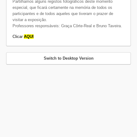
Partilhamos alguns registos fotográficos deste momento
especial, que ficará certamente na memória de todos os
participantes e de todos aqueles que tiveram o prazer de
visitar a exposição.
Professores responsáveis: Graça Côrte-Real e Bruno Taveira.
Clicar
AQUI
Switch to Desktop Version