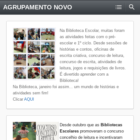
AGRUPAMENTO NOVO
Na Biblioteca Escolar, muitas foram
as atividades feitas com o pré-
escolar e 1º ciclo. Desde sessões de
histórias e contos, oficinas de
escrita criativa, concurso de leitura,
concurso de escrita, atividades de
leitura, jogos e requisições de livros.
É divertido aprender com a
Biblioteca!
Na Biblioteca, janeiro foi assim... um mundo de histórias e
atividades sem fim!
Clicar
AQUI
Desde outubro que as
Bibliotecas
Escolares
promoveram o concurso
concelhio de leitura e incentivaram