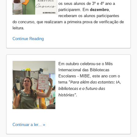
os seus alunos de 3º e 4º ano a
participarem. Em
dezembro
,
receberam os alunos participantes
do concurso, que realizaram a primeira prova de verificação de
leitura.
Continue Reading
Em outubro celebrou-se o Mês
Internacional das Bibliotecas
Escolares - MIBE, este ano com o
tema
“
Para além das estantes: IA,
bibliotecas e o futuro das
histórias
”.
Continuar a ler...