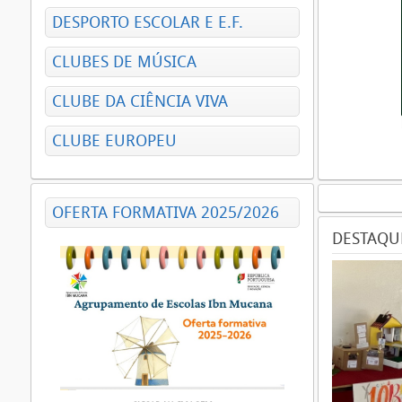
DESPORTO ESCOLAR E E.F.
CLUBES DE MÚSICA
CLUBE DA CIÊNCIA VIVA
CLUBE EUROPEU
OFERTA FORMATIVA 2025/2026
DESTAQU