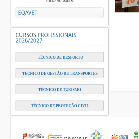
CLICAR NA IMAGEM
EQAVET
CURSOS
PROFISSIONAIS
2026/2027
​
TÉCNICO DE DESPORTO
TÉCNICO DE GESTÃO DE TRANSPORTES
TÉCNICO DE TURISMO
TÉCNICO DE PROTEÇÃO CIVIL