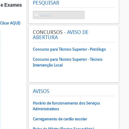
PESQUISAR
s e Exames
(Clicar AQUI)
CONCURSOS
- AVISO DE
ABERTURA
Concurso para Técnico Superior - Psicólogo
Concurso para Técnico Superior - Técnico
Intervenção Local
AVISOS
Horário de funcionamento dos Serviços
Administrativos
Carregamento de cartão escolar