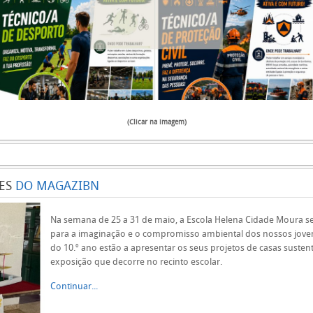
(Clicar na imagem)
ES
DO MAGAZIBN
Na semana de 25 a 31 de maio, a Escola Helena Cidade Moura se
para a imaginação e o compromisso ambiental dos nossos jove
do 10.º ano estão a apresentar os seus projetos de casas suste
exposição que decorre no recinto escolar.
Continuar...