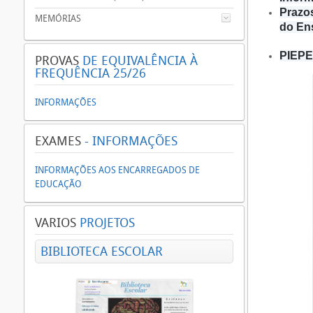
Prazo
MEMÓRIAS
do En
PIEPE 
PROVAS
DE EQUIVALÊNCIA À
FREQUÊNCIA 25/26
INFORMAÇÕES
EXAMES
- INFORMAÇÕES
INFORMAÇÕES AOS ENCARREGADOS DE
EDUCAÇÃO
VARIOS
PROJETOS
BIBLIOTECA ESCOLAR