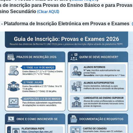
s de inscrição para Provas do Ensino Básico e para Prova
sino Secundário
(Clicar AQUI)
- Plataforma de Inscrição Eletrónica em Provas e Exames