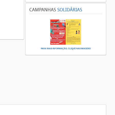
CAMPANHAS
SOLIDÁRIAS
PARA MAIS INFORMAÇÃO, CLIQUE NAS IMAGENS