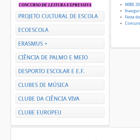
MIBE 202
CONCURSO DE LEITURA EXPRESSIVA
Inaugur
PROJETO CULTURAL DE ESCOLA
Festa do
Concurso
ECOESCOLA
ERASMUS +
CIÊNCIA DE PALMO E MEIO
DESPORTO ESCOLAR E E.F.
CLUBES DE MÚSICA
CLUBE DA CIÊNCIA VIVA
CLUBE EUROPEU