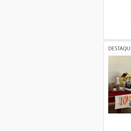
DESTAQU