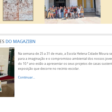
ES
DO MAGAZIBN
Na semana de 25 a 31 de maio, a Escola Helena Cidade Moura se
para a imaginação e o compromisso ambiental dos nossos jove
do 10.º ano estão a apresentar os seus projetos de casas suste
exposição que decorre no recinto escolar.
Continuar...