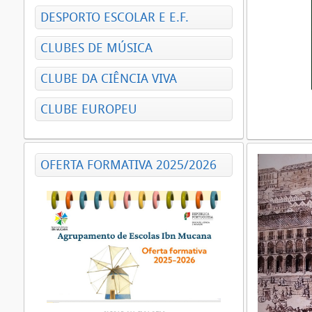
DESPORTO ESCOLAR E E.F.
CLUBES DE MÚSICA
CLUBE DA CIÊNCIA VIVA
CLUBE EUROPEU
OFERTA FORMATIVA 2025/2026