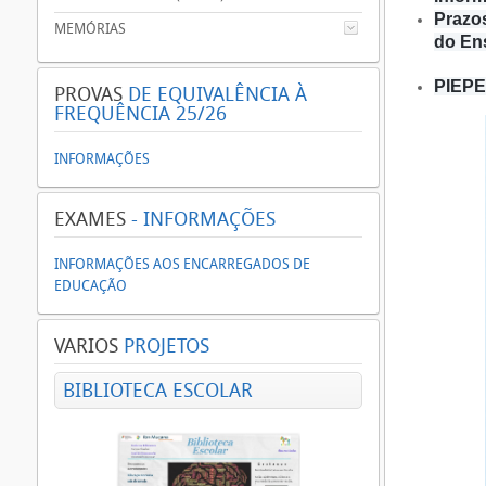
Prazo
MEMÓRIAS
do En
PIEPE 
PROVAS
DE EQUIVALÊNCIA À
FREQUÊNCIA 25/26
INFORMAÇÕES
EXAMES
- INFORMAÇÕES
INFORMAÇÕES AOS ENCARREGADOS DE
EDUCAÇÃO
VARIOS
PROJETOS
BIBLIOTECA ESCOLAR