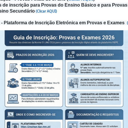
s de inscrição para Provas do Ensino Básico e para Prova
sino Secundário
(Clicar AQUI)
- Plataforma de Inscrição Eletrónica em Provas e Exames