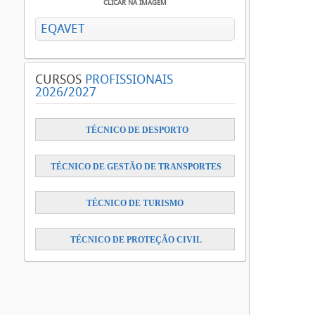
CLICAR NA IMAGEM
EQAVET
CURSOS
PROFISSIONAIS
2026/2027
​
TÉCNICO DE DESPORTO
TÉCNICO DE GESTÃO DE TRANSPORTES
TÉCNICO DE TURISMO
TÉCNICO DE PROTEÇÃO CIVIL