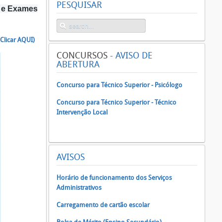
PESQUISAR
s e Exames
(Clicar AQUI)
CONCURSOS
- AVISO DE
ABERTURA
Concurso para Técnico Superior - Psicólogo
Concurso para Técnico Superior - Técnico
Intervenção Local
AVISOS
Horário de funcionamento dos Serviços
Administrativos
Carregamento de cartão escolar