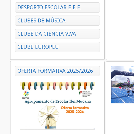
DESPORTO ESCOLAR E E.F.
CLUBES DE MÚSICA
CLUBE DA CIÊNCIA VIVA
CLUBE EUROPEU
OFERTA FORMATIVA 2025/2026