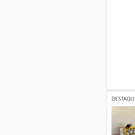
DESTAQU