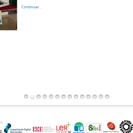
Continuar...