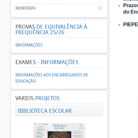
Prazo
MEMÓRIAS
do En
PIEPE 
PROVAS
DE EQUIVALÊNCIA À
FREQUÊNCIA 25/26
INFORMAÇÕES
EXAMES
- INFORMAÇÕES
INFORMAÇÕES AOS ENCARREGADOS DE
EDUCAÇÃO
VARIOS
PROJETOS
BIBLIOTECA ESCOLAR