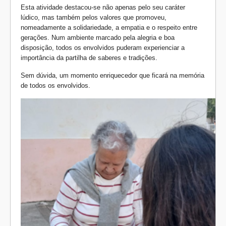
Esta atividade destacou-se não apenas pelo seu caráter
lúdico, mas também pelos valores que promoveu,
nomeadamente a solidariedade, a empatia e o respeito entre
gerações. Num ambiente marcado pela alegria e boa
disposição, todos os envolvidos puderam experienciar a
importância da partilha de saberes e tradições.
Sem dúvida, um momento enriquecedor que ficará na memória
de todos os envolvidos.