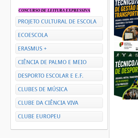
CONCURSO DE LEITURA EXPRESSIVA
PROJETO CULTURAL DE ESCOLA
ECOESCOLA
ERASMUS +
CIÊNCIA DE PALMO E MEIO
DESPORTO ESCOLAR E E.F.
CLUBES DE MÚSICA
CLUBE DA CIÊNCIA VIVA
CLUBE EUROPEU