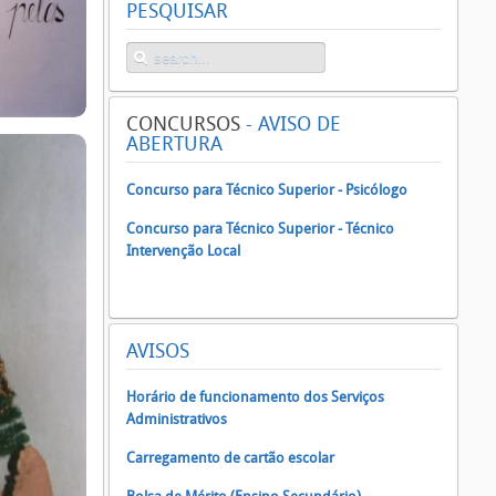
PESQUISAR
CONCURSOS
- AVISO DE
ABERTURA
Concurso para Técnico Superior - Psicólogo
Concurso para Técnico Superior - Técnico
Intervenção Local
AVISOS
Horário de funcionamento dos Serviços
Administrativos
Carregamento de cartão escolar