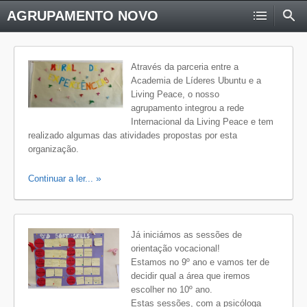
AGRUPAMENTO NOVO
Através da parceria entre a
Academia de Líderes Ubuntu e a
Living Peace, o nosso
agrupamento integrou a rede
Internacional da Living Peace e tem
realizado algumas das atividades propostas por esta
organização.
Continuar a ler...
Já iniciámos as sessões de
orientação vocacional!
Estamos no 9º ano e vamos ter de
decidir qual a área que iremos
escolher no 10º ano.
Estas sessões, com a psicóloga