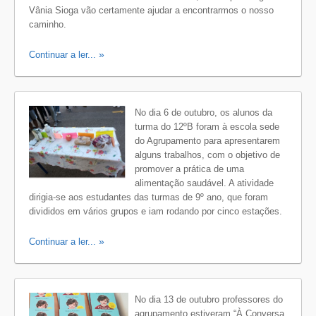
Vânia Sioga vão certamente ajudar a encontrarmos o nosso
caminho.
Continuar a ler...
No dia 6 de outubro, os alunos da
turma do 12ºB foram à escola sede
do Agrupamento para apresentarem
alguns trabalhos, com o objetivo de
promover a prática de uma
alimentação saudável. A atividade
dirigia-se aos estudantes das turmas de 9º ano, que foram
divididos em vários grupos e iam rodando por cinco estações.
Continuar a ler...
No dia 13 de outubro professores do
agrupamento estiveram “À Conversa