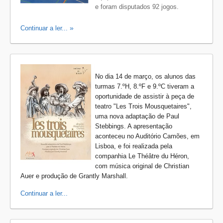
e foram disputados 92 jogos.
Continuar a ler...
No dia 14 de março, os alunos das
turmas 7.ºH, 8.ºF e 9.ºC tiveram a
oportunidade de assistir à peça de
teatro "Les Trois Mousquetaires",
uma nova adaptação de Paul
Stebbings. A apresentação
aconteceu no Auditório Camões, em
Lisboa, e foi realizada pela
companhia Le Théâtre du Héron,
com música original de Christian
Auer e produção de Grantly Marshall.
Continuar a ler...