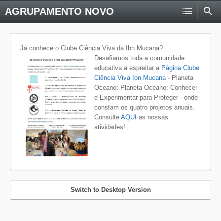
AGRUPAMENTO NOVO
Já conhece o Clube Ciência Viva da Ibn Mucana?
Desafiamos toda a comunidade
educativa a espreitar a
Página Clube
Ciência Viva Ibn Mucana
- Planeta
Oceano: Planeta Oceano: Conhecer
e Experimentar para Proteger - onde
constam os quatro projetos anuais.
Consulte
AQUI
as nossas
atividades!
Switch to Desktop Version