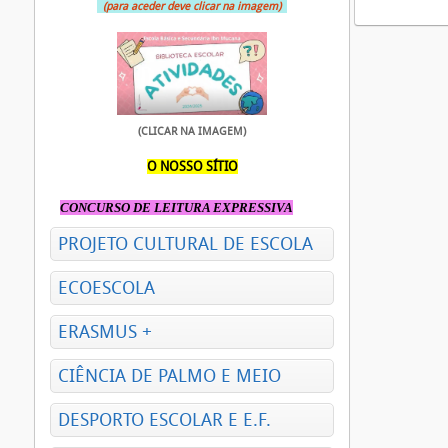
(para aceder deve clicar na imagem)
(CLICAR NA IMAGEM)
O NOSSO SÍTIO
CONCURSO DE LEITURA EXPRESSIVA
PROJETO CULTURAL DE ESCOLA
ECOESCOLA
ERASMUS +
CIÊNCIA DE PALMO E MEIO
DESPORTO ESCOLAR E E.F.