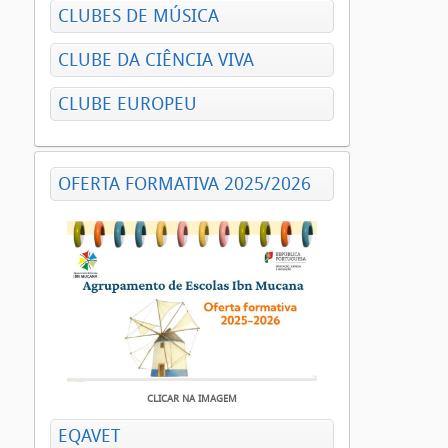
CLUBES DE MÚSICA
CLUBE DA CIÊNCIA VIVA
CLUBE EUROPEU
OFERTA FORMATIVA 2025/2026
CLICAR NA IMAGEM
EQAVET