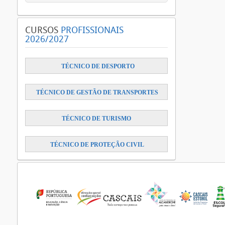
CURSOS
PROFISSIONAIS
2026/2027
​
TÉCNICO DE DESPORTO
TÉCNICO DE GESTÃO DE TRANSPORTES
TÉCNICO DE TURISMO
TÉCNICO DE PROTEÇÃO CIVIL