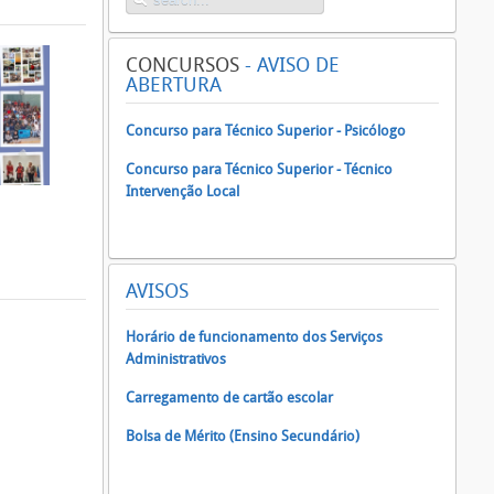
CONCURSOS
- AVISO DE
ABERTURA
Concurso para Técnico Superior - Psicólogo
Concurso para Técnico Superior - Técnico
Intervenção Local
AVISOS
Horário de funcionamento dos Serviços
Administrativos
Carregamento de cartão escolar
Bolsa de Mérito (Ensino Secundário)