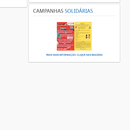
CAMPANHAS
SOLIDÁRIAS
PARA MAIS INFORMAÇÃO, CLIQUE NAS IMAGENS