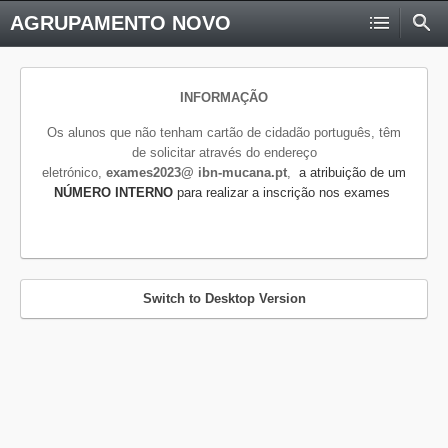
AGRUPAMENTO NOVO
INFORMAÇÃO
Os alunos que não tenham cartão de cidadão português, têm
de solicitar através do endereço
eletrónico,
exames2023@ ibn-mucana.pt
,
a atribuição de um
NÚMERO INTERNO
para realizar a inscrição nos exames
Switch to Desktop Version