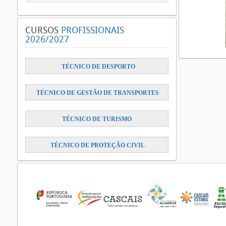
CURSOS
PROFISSIONAIS
2026/2027
​
TÉCNICO DE DESPORTO
TÉCNICO DE GESTÃO DE TRANSPORTES
TÉCNICO DE TURISMO
TÉCNICO DE PROTEÇÃO CIVIL