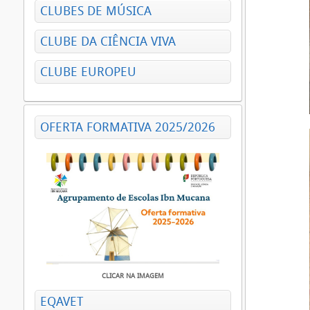
CLUBES DE MÚSICA
CLUBE DA CIÊNCIA VIVA
CLUBE EUROPEU
OFERTA FORMATIVA 2025/2026
CLICAR NA IMAGEM
EQAVET