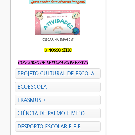
(para aceder deve clicar na imagem)
(CLICAR NA IMAGEM)
O NOSSO SÍTIO
CONCURSO DE LEITURA EXPRESSIVA
PROJETO CULTURAL DE ESCOLA
ECOESCOLA
ERASMUS +
CIÊNCIA DE PALMO E MEIO
DESPORTO ESCOLAR E E.F.