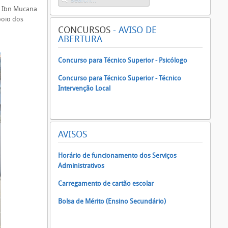
o Ibn Mucana
poio dos
CONCURSOS
- AVISO DE
ABERTURA
Concurso para Técnico Superior - Psicólogo
Concurso para Técnico Superior - Técnico
Intervenção Local
AVISOS
Horário de funcionamento dos Serviços
Administrativos
Carregamento de cartão escolar
Bolsa de Mérito (Ensino Secundário)