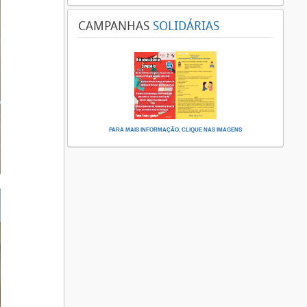
CAMPANHAS
SOLIDÁRIAS
PARA MAIS INFORMAÇÃO, CLIQUE NAS IMAGENS