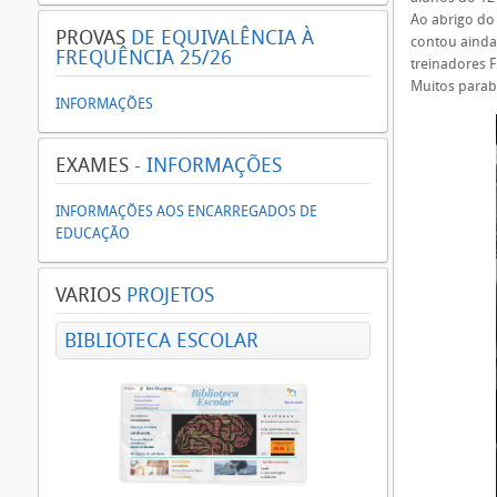
Ao abrigo do
PROVAS
DE EQUIVALÊNCIA À
contou ainda
FREQUÊNCIA 25/26
treinadores F
Muitos para
INFORMAÇÕES
EXAMES
- INFORMAÇÕES
INFORMAÇÕES AOS ENCARREGADOS DE
EDUCAÇÃO
VARIOS
PROJETOS
BIBLIOTECA ESCOLAR