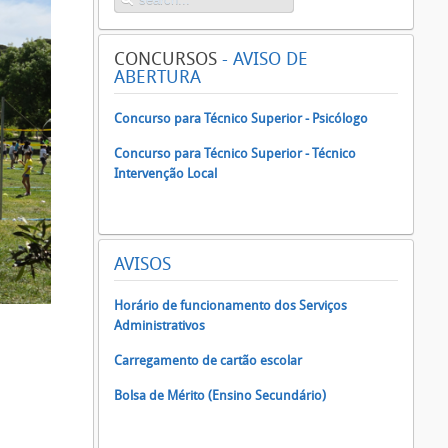
CONCURSOS
- AVISO DE
ABERTURA
Concurso para Técnico Superior - Psicólogo
Concurso para Técnico Superior - Técnico
Intervenção Local
AVISOS
Horário de funcionamento dos Serviços
Administrativos
Carregamento de cartão escolar
Bolsa de Mérito (Ensino Secundário)