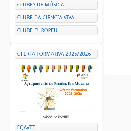
CLUBES DE MÚSICA
CLUBE DA CIÊNCIA VIVA
CLUBE EUROPEU
OFERTA FORMATIVA 2025/2026
CLICAR NA IMAGEM
EQAVET