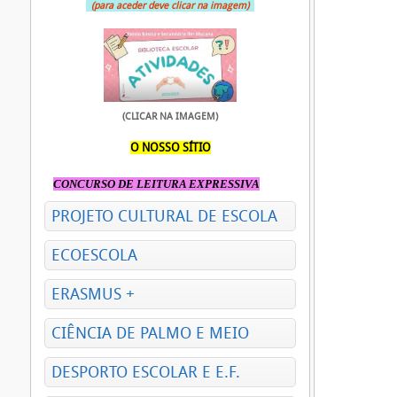
(para aceder deve clicar na imagem)
(CLICAR NA IMAGEM)
O NOSSO SÍTIO
CONCURSO DE LEITURA EXPRESSIVA
PROJETO CULTURAL DE ESCOLA
ECOESCOLA
ERASMUS +
CIÊNCIA DE PALMO E MEIO
DESPORTO ESCOLAR E E.F.