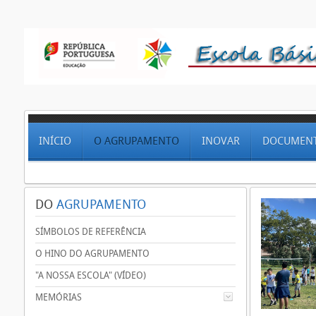
INÍCIO
O AGRUPAMENTO
INOVAR
DOCUMEN
DO
AGRUPAMENTO
SÍMBOLOS DE REFERÊNCIA
O HINO DO AGRUPAMENTO
"A NOSSA ESCOLA" (VÍDEO)
MEMÓRIAS