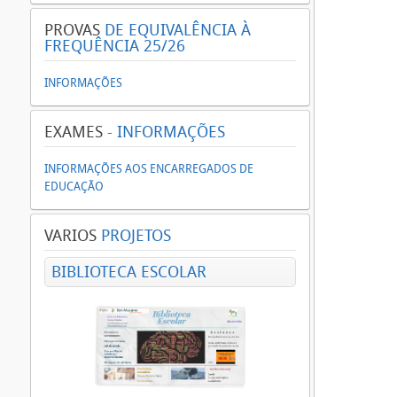
PROVAS
DE EQUIVALÊNCIA À
FREQUÊNCIA 25/26
INFORMAÇÕES
EXAMES
- INFORMAÇÕES
INFORMAÇÕES AOS ENCARREGADOS DE
EDUCAÇÃO
VARIOS
PROJETOS
BIBLIOTECA ESCOLAR