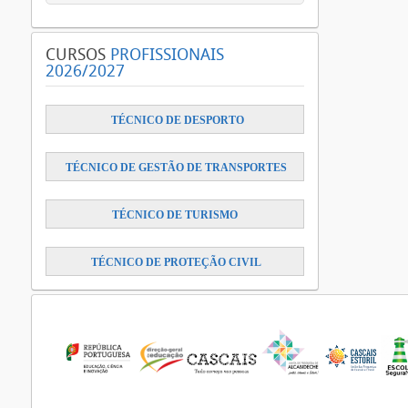
CURSOS
PROFISSIONAIS
2026/2027
​
TÉCNICO DE DESPORTO
TÉCNICO DE GESTÃO DE TRANSPORTES
TÉCNICO DE TURISMO
TÉCNICO DE PROTEÇÃO CIVIL