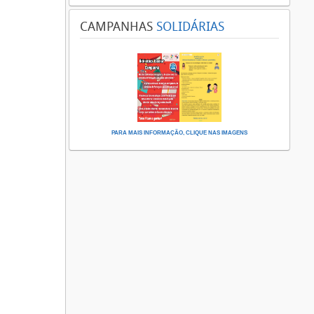
CAMPANHAS
SOLIDÁRIAS
PARA MAIS INFORMAÇÃO, CLIQUE NAS IMAGENS