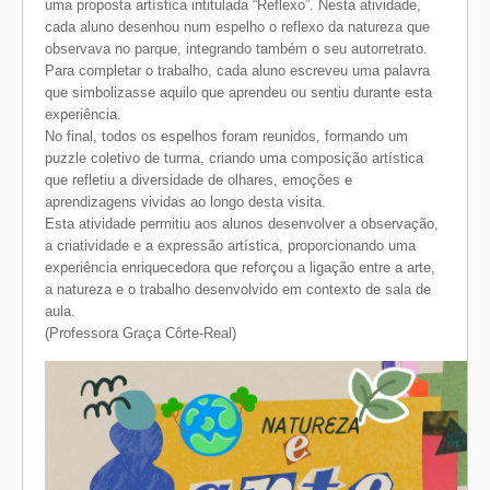
uma proposta artística intitulada “Reflexo”. Nesta atividade,
cada aluno desenhou num espelho o reflexo da natureza que
observava no parque, integrando também o seu autorretrato.
Para completar o trabalho, cada aluno escreveu uma palavra
que simbolizasse aquilo que aprendeu ou sentiu durante esta
experiência.
No final, todos os espelhos foram reunidos, formando um
puzzle coletivo de turma, criando uma composição artística
que refletiu a diversidade de olhares, emoções e
aprendizagens vividas ao longo desta visita.
Esta atividade permitiu aos alunos desenvolver a observação,
a criatividade e a expressão artística, proporcionando uma
experiência enriquecedora que reforçou a ligação entre a arte,
a natureza e o trabalho desenvolvido em contexto de sala de
aula.
(Professora Graça Côrte-Real)