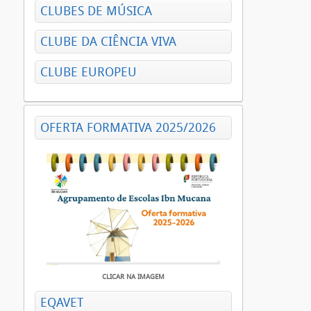
CLUBES DE MÚSICA
CLUBE DA CIÊNCIA VIVA
CLUBE EUROPEU
OFERTA FORMATIVA 2025/2026
CLICAR NA IMAGEM
EQAVET