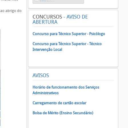
 ao abrigo do
CONCURSOS
- AVISO DE
ABERTURA
Concurso para Técnico Superior - Psicólogo
Concurso para Técnico Superior - Técnico
Intervenção Local
AVISOS
Horário de funcionamento dos Serviços
Administrativos
Carregamento de cartão escolar
Bolsa de Mérito (Ensino Secundário)