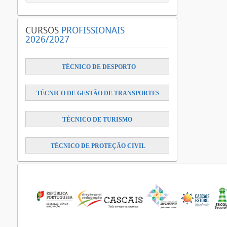
CURSOS
PROFISSIONAIS
2026/2027
​
TÉCNICO DE DESPORTO
TÉCNICO DE GESTÃO DE TRANSPORTES
TÉCNICO DE TURISMO
TÉCNICO DE PROTEÇÃO CIVIL