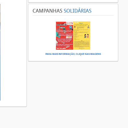
CAMPANHAS
SOLIDÁRIAS
PARA MAIS INFORMAÇÃO, CLIQUE NAS IMAGENS