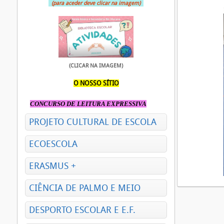
(para aceder deve clicar na imagem)
(CLICAR NA IMAGEM)
O NOSSO SÍTIO
CONCURSO DE LEITURA EXPRESSIVA
PROJETO CULTURAL DE ESCOLA
ECOESCOLA
ERASMUS +
CIÊNCIA DE PALMO E MEIO
DESPORTO ESCOLAR E E.F.