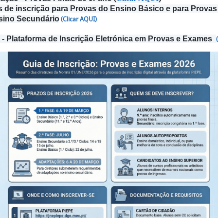
s de inscrição para Provas do Ensino Básico e para Prova
sino Secundário
(Clicar AQUI)
- Plataforma de Inscrição Eletrónica em Provas e Exames