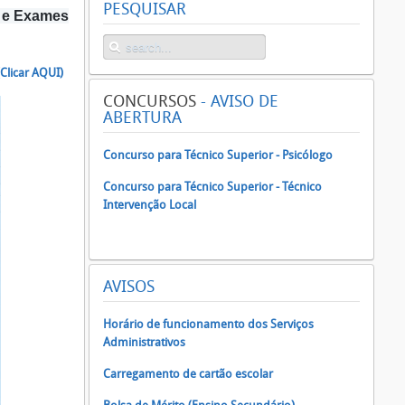
PESQUISAR
s e Exames
(Clicar AQUI)
CONCURSOS
- AVISO DE
ABERTURA
Concurso para Técnico Superior - Psicólogo
Concurso para Técnico Superior - Técnico
Intervenção Local
AVISOS
Horário de funcionamento dos Serviços
Administrativos
Carregamento de cartão escolar