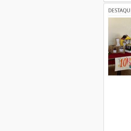
DESTAQU