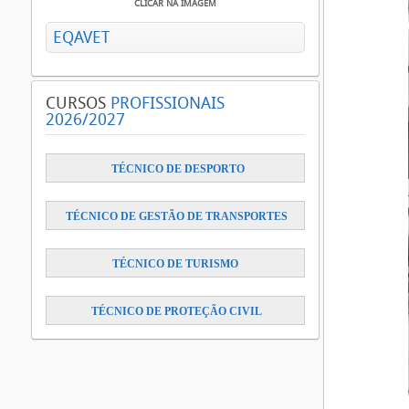
CLICAR NA IMAGEM
EQAVET
CURSOS
PROFISSIONAIS
2026/2027
​
TÉCNICO DE DESPORTO
TÉCNICO DE GESTÃO DE TRANSPORTES
TÉCNICO DE TURISMO
TÉCNICO DE PROTEÇÃO CIVIL