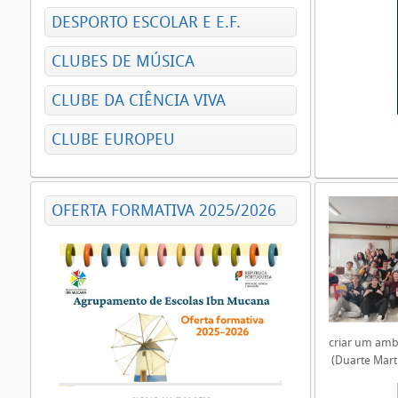
DESPORTO ESCOLAR E E.F.
CLUBES DE MÚSICA
CLUBE DA CIÊNCIA VIVA
CLUBE EUROPEU
OFERTA FORMATIVA 2025/2026
criar um ambi
(Duarte Mart