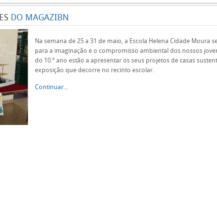
ES
DO MAGAZIBN
Na semana de 25 a 31 de maio, a Escola Helena Cidade Moura se
para a imaginação e o compromisso ambiental dos nossos jove
do 10.º ano estão a apresentar os seus projetos de casas suste
exposição que decorre no recinto escolar.
Continuar...