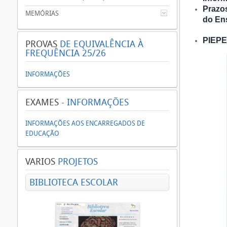
Prazo
MEMÓRIAS
do En
PIEPE 
PROVAS
DE EQUIVALÊNCIA À
FREQUÊNCIA 25/26
INFORMAÇÕES
EXAMES
- INFORMAÇÕES
INFORMAÇÕES AOS ENCARREGADOS DE
EDUCAÇÃO
VARIOS
PROJETOS
BIBLIOTECA ESCOLAR