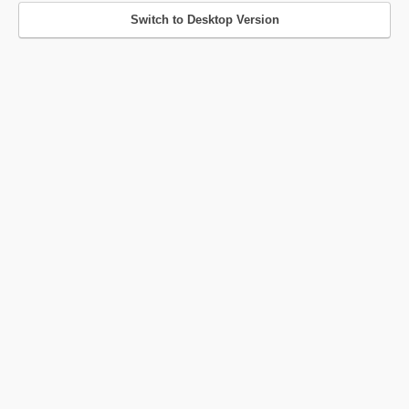
Switch to Desktop Version