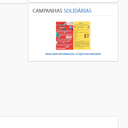
CAMPANHAS
SOLIDÁRIAS
PARA MAIS INFORMAÇÃO, CLIQUE NAS IMAGENS