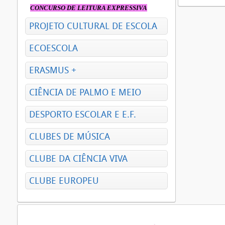
CONCURSO DE LEITURA EXPRESSIVA
PROJETO CULTURAL DE ESCOLA
ECOESCOLA
ERASMUS +
CIÊNCIA DE PALMO E MEIO
DESPORTO ESCOLAR E E.F.
CLUBES DE MÚSICA
CLUBE DA CIÊNCIA VIVA
CLUBE EUROPEU