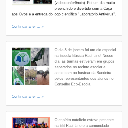
(videoconferência). Foi um dia muito
preenchido e divertido com a Caça
aos Ovos e a entrega do jogo científico "Laboratório Antivírus".
Continuar a ler ...
O dia 8 de janeiro foi um dia especial
na Escola Básica Raul Lino! Nesse
dia, as turmas estiveram em grupos
separados no recinto escolar e
assistiram ao hastear da Bandeira
pelos representantes dos alunos no
Conselho Eco-Escola.
Continuar a ler ...
O espírito natalício esteve presente
na EB Raul Lino e a comunidade