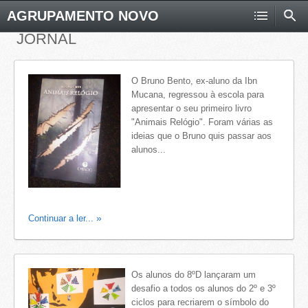
AGRUPAMENTO NOVO
JORNAL
O Bruno Bento, ex-aluno da Ibn
Mucana, regressou à escola para
apresentar o seu primeiro livro
"Animais Relógio". Foram várias as
ideias que o Bruno quis passar aos
alunos...
Continuar a ler...
Os alunos do 8ºD lançaram um
desafio a todos os alunos do 2º e 3º
ciclos para recriarem o símbolo do