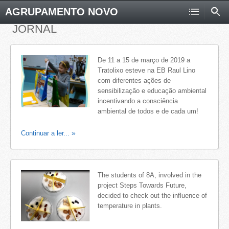
AGRUPAMENTO NOVO
JORNAL
De 11 a 15 de março de 2019 a
Tratolixo esteve na EB Raul Lino
com diferentes ações de
sensibilização e educação ambiental
incentivando a consciência
ambiental de todos e de cada um!
Continuar a ler...
The students of 8A, involved in the
project Steps Towards Future,
decided to check out the influence of
temperature in plants.