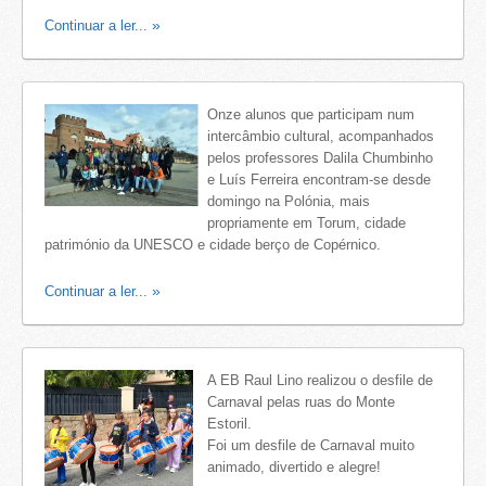
Continuar a ler...
Onze alunos que participam num
intercâmbio cultural, acompanhados
pelos professores Dalila Chumbinho
e Luís Ferreira encontram-se desde
domingo na Polónia, mais
propriamente em Torum, cidade
património da UNESCO e cidade berço de Copérnico.
Continuar a ler...
A EB Raul Lino realizou o desfile de
Carnaval pelas ruas do Monte
Estoril.
Foi um desfile de Carnaval muito
animado, divertido e alegre!