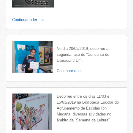
Continuar a ler...
No dia 20/03/2019, decorreu a
segunda fase do “Concurso de
Literacia 3 Di” .
Continuar a ler...
Decorreu entre os dias 11/03 e
15/03/2019 na Biblioteca Escolar do
Agrupamento de Escolas Ibn
Mucana, diversas atividades no
âmbito da “Semana da Leitura”.