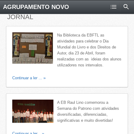
AGRUPAMENTO NOVO
JORNAL
Na Biblioteca da EBFTL as
atividades para celebrar o Dia
Mundial do Livro e dos Direitos de
Autor, dia 23 de Abril, foram
realizadas com as ideias dos alunos
utilizadores nos intervalos.
Continuar a ler ...
A EB Raul Lino comemorou a
Semana do Patrono com atividades
diversificadas, diferenciadas,
significativas e muito divertidas!
Continuar a ler...