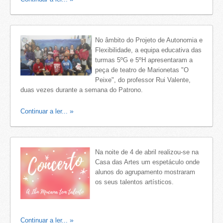
No âmbito do Projeto de Autonomia e
Flexibilidade, a equipa educativa das
turmas 5ºG e 5ºH apresentaram a
peça de teatro de Marionetas "O
Peixe", do professor Rui Valente,
duas vezes durante a semana do Patrono.
Continuar a ler...
Na noite de 4 de abril realizou-se na
Casa das Artes um espetáculo onde
alunos do agrupamento mostraram
os seus talentos artísticos.
Continuar a ler...