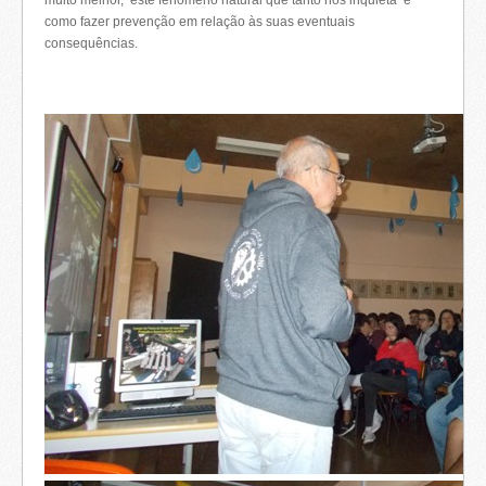
muito melhor, este fenómeno natural que tanto nos inquieta e
como fazer prevenção em relação às suas eventuais
consequências.