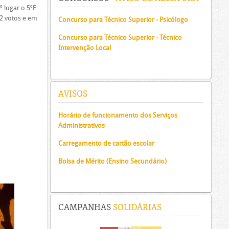
º lugar o 5ºE
22 votos e em
Concurso para Técnico Superior - Psicólogo
Concurso para Técnico Superior - Técnico
Intervenção Local
AVISOS
Horário de funcionamento dos Serviços
Administrativos
Carregamento de cartão escolar
Bolsa de Mérito (Ensino Secundário)
CAMPANHAS
SOLIDÁRIAS