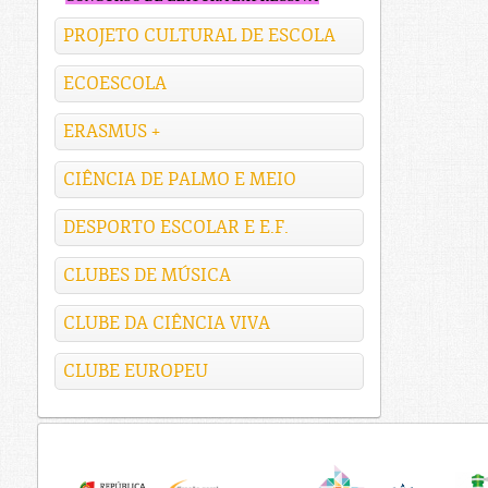
PROJETO CULTURAL DE ESCOLA
ECOESCOLA
ERASMUS +
CIÊNCIA DE PALMO E MEIO
DESPORTO ESCOLAR E E.F.
CLUBES DE MÚSICA
CLUBE DA CIÊNCIA VIVA
CLUBE EUROPEU