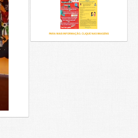
PARA MAIS INFORMAÇÃO, CLIQUE NAS IMAGENS