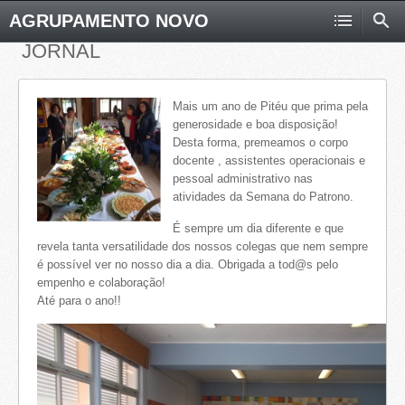
AGRUPAMENTO NOVO
JORNAL
Mais um ano de Pitéu que prima pela
generosidade e boa disposição!
Desta forma, premeamos o corpo
docente , assistentes operacionais e
pessoal administrativo nas
atividades da Semana do Patrono.
É sempre um dia diferente e que
revela tanta versatilidade dos nossos colegas que nem sempre
é possível ver no nosso dia a dia. Obrigada a tod@s pelo
empenho e colaboração!
Até para o ano!!