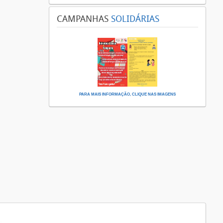
CAMPANHAS
SOLIDÁRIAS
PARA MAIS INFORMAÇÃO, CLIQUE NAS IMAGENS