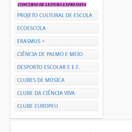
CONCURSO DE LEITURA EXPRESSIVA
PROJETO CULTURAL DE ESCOLA
ECOESCOLA
ERASMUS +
CIÊNCIA DE PALMO E MEIO
DESPORTO ESCOLAR E E.F.
CLUBES DE MÚSICA
CLUBE DA CIÊNCIA VIVA
CLUBE EUROPEU