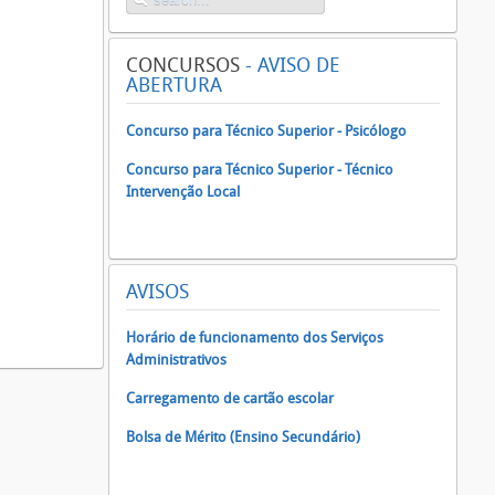
CONCURSOS
- AVISO DE
ABERTURA
Concurso para Técnico Superior - Psicólogo
Concurso para Técnico Superior - Técnico
Intervenção Local
AVISOS
Horário de funcionamento dos Serviços
Administrativos
Carregamento de cartão escolar
Bolsa de Mérito (Ensino Secundário)