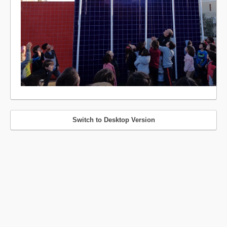
Switch to Desktop Version