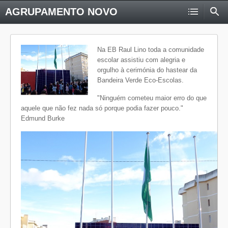
AGRUPAMENTO NOVO
Na EB Raul Lino toda a comunidade
escolar assistiu com alegria e
orgulho à cerimónia do hastear da
Bandeira Verde Eco-Escolas.
"Ninguém cometeu maior erro do que
aquele que não fez nada só porque podia fazer pouco."
Edmund Burke