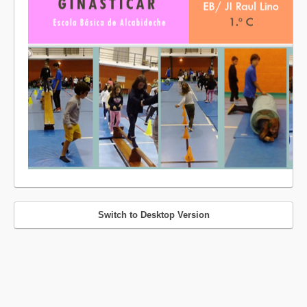
Switch to Desktop Version