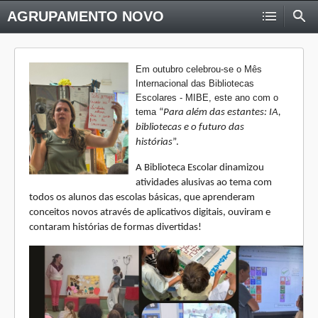
AGRUPAMENTO NOVO
Em outubro celebrou-se o Mês
Internacional das Bibliotecas
Escolares - MIBE, este ano com o
tema
“
Para além das estantes: IA,
bibliotecas e o futuro das
histórias
”.
A Biblioteca Escolar dinamizou
atividades alusivas ao tema com
todos os alunos das escolas básicas, que aprenderam
conceitos novos através de aplicativos digitais, ouviram e
contaram histórias de formas divertidas!