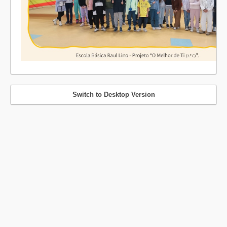
Switch to Desktop Version