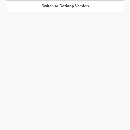
Switch to Desktop Version