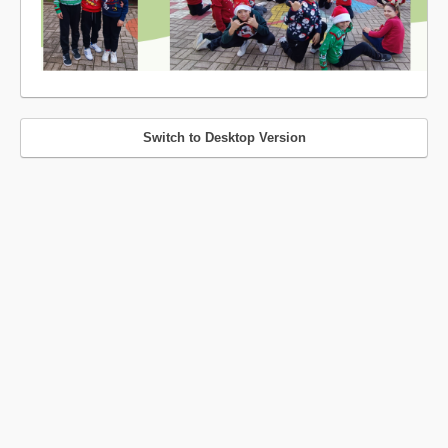
Switch to Desktop Version