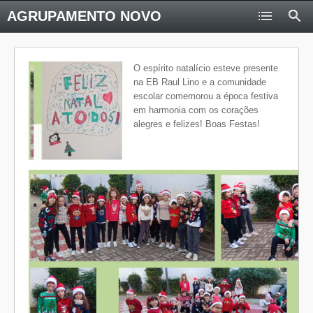
AGRUPAMENTO NOVO
O espírito natalício esteve presente
na EB Raul Lino e a comunidade
escolar comemorou a época festiva
em harmonia com os corações
alegres e felizes! Boas Festas!