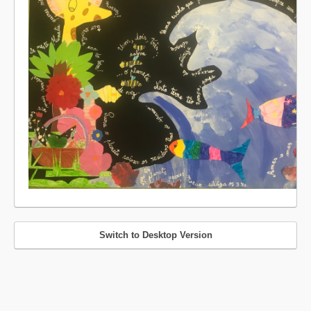
Switch to Desktop Version