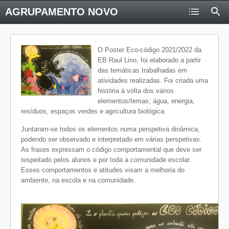
AGRUPAMENTO NOVO
O Poster Eco-código 2021/2022 da
EB Raul Lino, foi elaborado a partir
das temáticas trabalhadas em
atividades realizadas. Foi criada uma
história à volta dos vários
elementos/temas; água, energia,
resíduos, espaços verdes e agricultura biológica.
Juntaram-se todos os elementos numa perspetiva dinâmica,
podendo ser observado e interpretado em várias perspetivas.
As frases expressam o código comportamental que deve ser
respeitado pelos alunos e por toda a comunidade escolar.
Esses comportamentos e atitudes visam a melhoria do
ambiente, na escola e na comunidade.