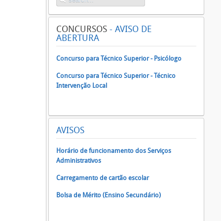
CONCURSOS
- AVISO DE
ABERTURA
Concurso para Técnico Superior - Psicólogo
Concurso para Técnico Superior - Técnico
Intervenção Local
AVISOS
Horário de funcionamento dos Serviços
Administrativos
Carregamento de cartão escolar
Bolsa de Mérito (Ensino Secundário)