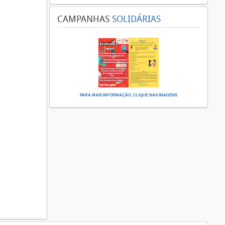
CAMPANHAS
SOLIDÁRIAS
PARA MAIS INFORMAÇÃO, CLIQUE NAS IMAGENS