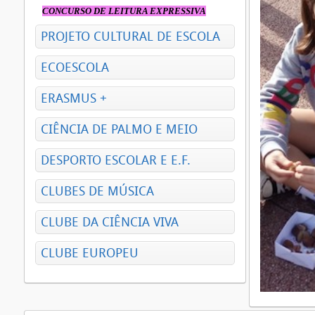
CONCURSO DE LEITURA EXPRESSIVA
PROJETO CULTURAL DE ESCOLA
ECOESCOLA
ERASMUS +
CIÊNCIA DE PALMO E MEIO
DESPORTO ESCOLAR E E.F.
CLUBES DE MÚSICA
CLUBE DA CIÊNCIA VIVA
CLUBE EUROPEU