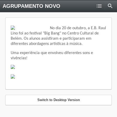
AGRUPAMENTO NOVO
No dia 20 de outubro, a E.B. Raul
Lino foi ao festival "Big Bang" no Centro Cultural de
Belém. Os alunos assistiram e participaram em
diferentes abordagens artísticas à música.
Uma experiência que envolveu diferentes sons e
vivências!
Switch to Desktop Version