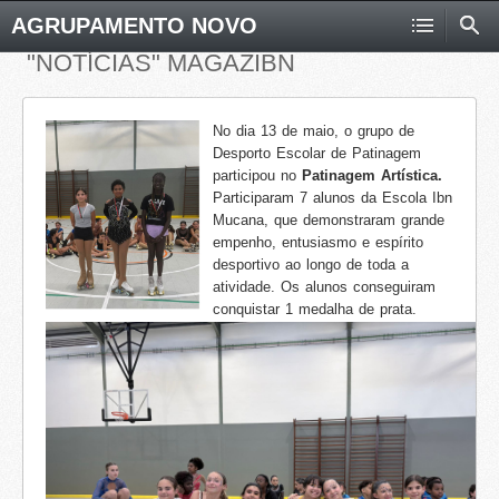
AGRUPAMENTO NOVO
"NOTÍCIAS" MAGAZIBN
No dia 13 de maio, o grupo de
Desporto Escolar de Patinagem
participou no
Patinagem Artística.
Participaram 7 alunos da Escola Ibn
Mucana, que demonstraram grande
empenho, entusiasmo e espírito
desportivo ao longo de toda a
atividade. Os alunos conseguiram
conquistar 1 medalha de prata.