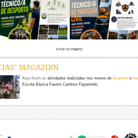
(Clicar na imagem)
CIAS" MAGAZIBN
Aqui ficam as
atividades realizadas nos meses de
fevereiro
e
ma
Escola Básica Fausto Cardoso Figueiredo.