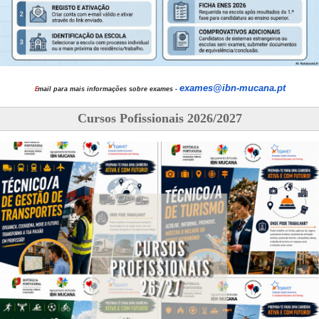
exames@ibn-mucana.pt
E
mail para mais informações sobre exames -
Cursos Pofissionais 2026/2027