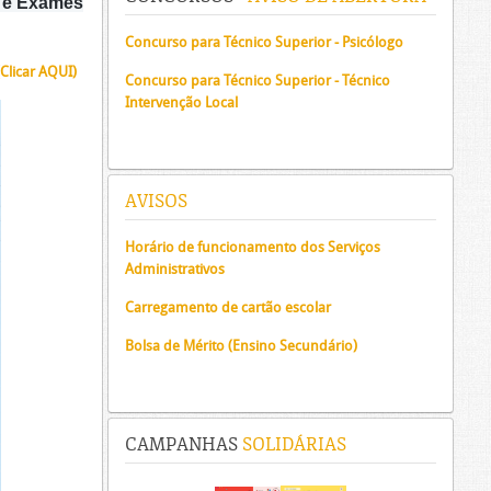
s e Exames
Concurso para Técnico Superior - Psicólogo
(Clicar AQUI)
Concurso para Técnico Superior - Técnico
Intervenção Local
AVISOS
Horário de funcionamento dos Serviços
Administrativos
Carregamento de cartão escolar
Bolsa de Mérito (Ensino Secundário)
CAMPANHAS
SOLIDÁRIAS