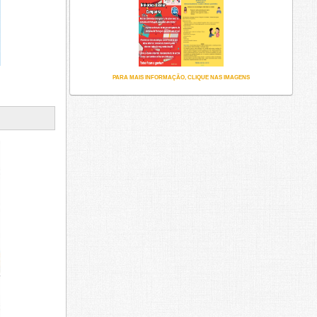
PARA MAIS INFORMAÇÃO, CLIQUE NAS IMAGENS