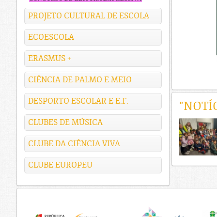
PROJETO CULTURAL DE ESCOLA
ECOESCOLA
ERASMUS +
CIÊNCIA DE PALMO E MEIO
DESPORTO ESCOLAR E E.F.
"NOTÍ
CLUBES DE MÚSICA
CLUBE DA CIÊNCIA VIVA
CLUBE EUROPEU