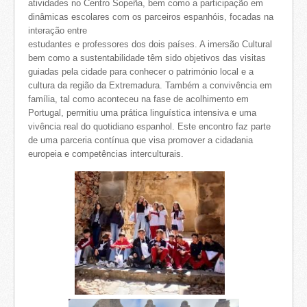
atividades no Centro Sopeña, bem como a participação em
dinâmicas escolares com os parceiros espanhóis, focadas na
interação entre
estudantes e professores dos dois países. A imersão Cultural
bem como a sustentabilidade têm sido objetivos das visitas
guiadas pela cidade para conhecer o património local e a
cultura da região da Extremadura. Também a convivência em
família, tal como aconteceu na fase de acolhimento em
Portugal, permitiu uma prática linguística intensiva e uma
vivência real do quotidiano espanhol. Este encontro faz parte
de uma parceria contínua que visa promover a cidadania
europeia e competências interculturais.