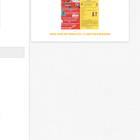
PARA MAIS INFORMAÇÃO, CLIQUE NAS IMAGENS