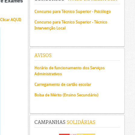
s e Exames
Concurso para Técnico Superior - Psicólogo
(Clicar AQUI)
Concurso para Técnico Superior - Técnico
Intervenção Local
AVISOS
Horário de funcionamento dos Serviços
Administrativos
Carregamento de cartão escolar
Bolsa de Mérito (Ensino Secundário)
CAMPANHAS
SOLIDÁRIAS