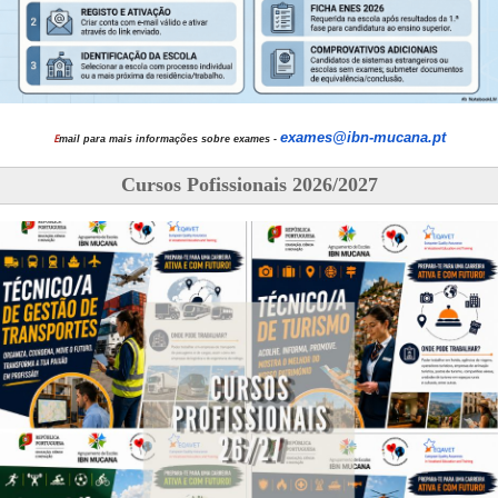
exames@ibn-mucana.pt
E
mail para mais informações sobre exames -
Cursos Pofissionais 2026/2027