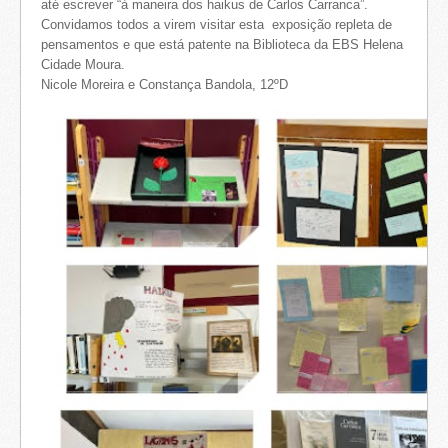
até escrever “à maneira dos haikus de Carlos Carranca”.
Convidamos todos a virem visitar esta exposição repleta de
pensamentos e que está patente na Biblioteca da EBS Helena
Cidade Moura.
Nicole Moreira e Constança Bandola, 12ºD