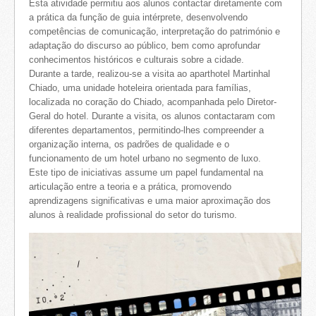
Esta atividade permitiu aos alunos contactar diretamente com
a prática da função de guia intérprete, desenvolvendo
competências de comunicação, interpretação do património e
adaptação do discurso ao público, bem como aprofundar
conhecimentos históricos e culturais sobre a cidade.
Durante a tarde, realizou-se a visita ao aparthotel Martinhal
Chiado, uma unidade hoteleira orientada para famílias,
localizada no coração do Chiado, acompanhada pelo Diretor-
Geral do hotel. Durante a visita, os alunos contactaram com
diferentes departamentos, permitindo-lhes compreender a
organização interna, os padrões de qualidade e o
funcionamento de um hotel urbano no segmento de luxo.
Este tipo de iniciativas assume um papel fundamental na
articulação entre a teoria e a prática, promovendo
aprendizagens significativas e uma maior aproximação dos
alunos à realidade profissional do setor do turismo.