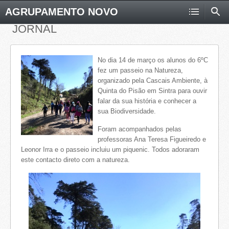
AGRUPAMENTO NOVO
JORNAL
No dia 14 de março os alunos do 6ºC
fez um passeio na Natureza,
organizado pela Cascais Ambiente, à
Quinta do Pisão em Sintra para ouvir
falar da sua história e conhecer a
sua Biodiversidade.
Foram acompanhados pelas
professoras Ana Teresa Figueiredo e
Leonor Irra e o passeio incluiu um piquenic. Todos adoraram
este contacto direto com a natureza.