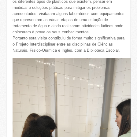
os diferentes tipos de plásticos que existem, pensar em
medidas e soluções práticas para mitigar os problemas
apresentados, visitaram alguns laboratórios com equipamentos
que representam as várias etapas de uma estação de
tratamento de água e ainda realizaram atividades lúdicas onde
colocaram à prova os seus conhecimentos.
Portanto esta visita contribuiu de forma muito significativa para
o Projeto Interdisciplinar entre as disciplinas de Ciências
Naturais, Físico-Química e Inglês, com a Biblioteca Escolar.