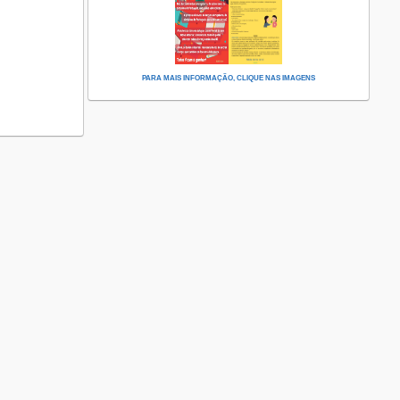
PARA MAIS INFORMAÇÃO, CLIQUE NAS IMAGENS