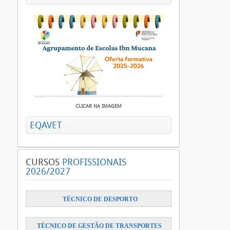
CLICAR NA IMAGEM
EQAVET
CURSOS
PROFISSIONAIS
2026/2027
​
TÉCNICO DE DESPORTO
TÉCNICO DE GESTÃO DE TRANSPORTES