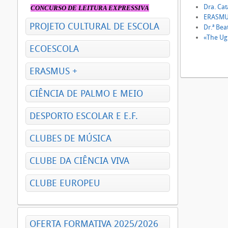
Dra. Ca
CONCURSO DE LEITURA EXPRESSIVA
ERASMUS
PROJETO CULTURAL DE ESCOLA
Dr.ª Bea
«The Ugl
ECOESCOLA
ERASMUS +
CIÊNCIA DE PALMO E MEIO
DESPORTO ESCOLAR E E.F.
CLUBES DE MÚSICA
CLUBE DA CIÊNCIA VIVA
CLUBE EUROPEU
OFERTA FORMATIVA 2025/2026