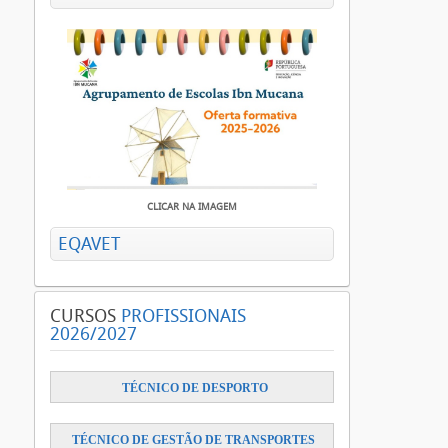
CLICAR NA IMAGEM
EQAVET
CURSOS
PROFISSIONAIS
2026/2027
​
TÉCNICO DE DESPORTO
TÉCNICO DE GESTÃO DE TRANSPORTES