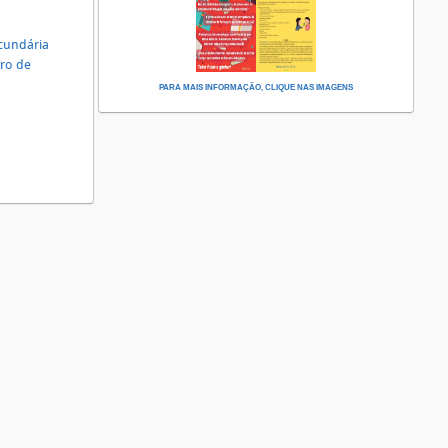
ecundária
tro de
PARA MAIS INFORMAÇÃO, CLIQUE NAS IMAGENS