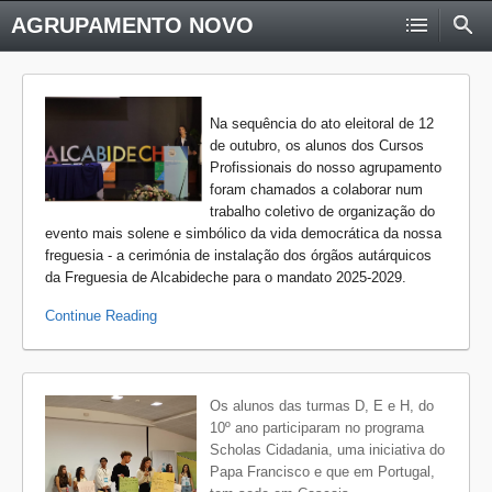
AGRUPAMENTO NOVO
Na sequência do ato eleitoral de 12
de outubro, os alunos dos Cursos
Profissionais do nosso agrupamento
foram chamados a colaborar num
trabalho coletivo de organização do
evento mais solene e simbólico da vida democrática da nossa
freguesia - a cerimónia de instalação dos órgãos autárquicos
da Freguesia de Alcabideche para o mandato 2025-2029.
Continue Reading
Os alunos das turmas D, E e H, do
10º ano participaram no programa
Scholas Cidadania, uma iniciativa do
Papa Francisco e que em Portugal,