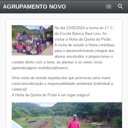
AGRUPAMENTO NOVO
No dia 21/05/2024 a turma do 2.º C,
da Escola Básica Raul Lino, foi
visitar a Horta da Quinta do Pisão.
A visita de estudo à Horta contribuiu
para o desenvolvimento integral dos
alunos envolvidos e proporcionou o
contato direto com a terra, as plantas e os seres vivos
(aprendizagens multidisciplinares).
Uma visita de estudo espetacular que promoveu uma maior
consciencialização e responsabilidade ambiental (individual e
coletiva)!
A Horta da Quinta do Pisão é um lugar mágico!